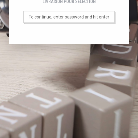
LIVRAISON POUR SÉLÉCTION