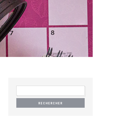
RECHERCHER :