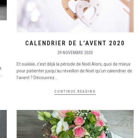
CALENDRIER DE L’AVENT 2020
29 NOVEMBRE 2020
Et ouiiiiiiiii, c’est déjà la période de Noël.Alors, quoi de mieux
à
pour patienter jusqu’au réveillon de Noël qu’un calendrier de
..
l’avent ? Découvrez...
CONTINUE READING