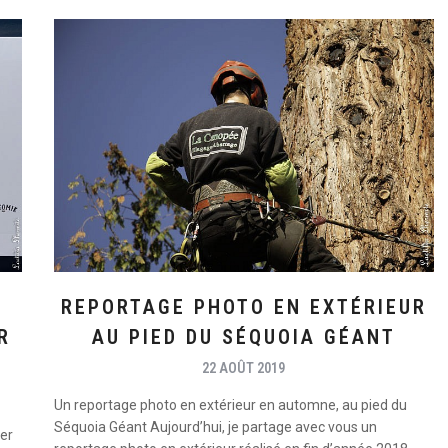
REPORTAGE PHOTO EN EXTÉRIEUR
R
AU PIED DU SÉQUOIA GÉANT
22 AOÛT 2019
Un reportage photo en extérieur en automne, au pied du
Séquoia Géant Aujourd’hui, je partage avec vous un
ier