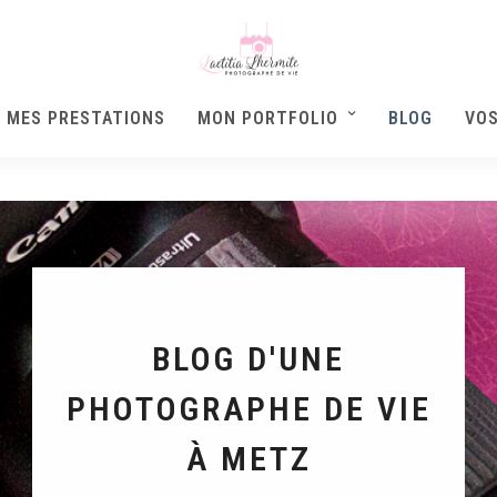
MES PRESTATIONS
MON PORTFOLIO
BLOG
VO
BLOG D'UNE
PHOTOGRAPHE DE VIE
À METZ