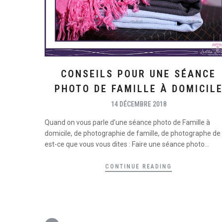
CONSEILS POUR UNE SÉANCE
PHOTO DE FAMILLE À DOMICIL
14 DÉCEMBRE 2018
Quand on vous parle d’une séance photo de Famille à
domicile, de photographie de famille, de photographe de 
est-ce que vous vous dites : Faire une séance photo...
CONTINUE READING