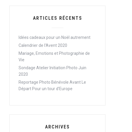
ARTICLES RÉCENTS
Idées cadeaux pour un Noël autrement
Calendrier de l’Avent 2020
Mariage, Emotions et Photographie de
Vie
Sondage Atelier Initiation Photo Juin
2020
Reportage Photo Bénévole Avant Le
Départ Pour un tour d’Europe
ARCHIVES