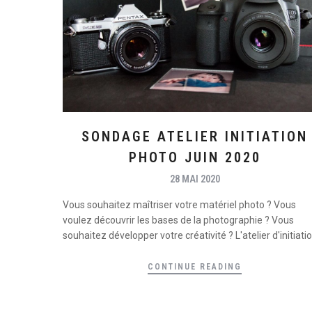
SONDAGE ATELIER INITIATION
PHOTO JUIN 2020
28 MAI 2020
Vous souhaitez maîtriser votre matériel photo ? Vous
voulez découvrir les bases de la photographie ? Vous
souhaitez développer votre créativité ? L'atelier d'initiation
CONTINUE READING