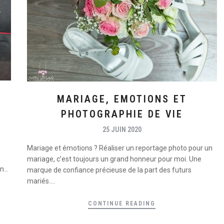
MARIAGE, EMOTIONS ET
PHOTOGRAPHIE DE VIE
25 JUIN 2020
Mariage et émotions ? Réaliser un reportage photo pour un
mariage, c’est toujours un grand honneur pour moi. Une
...
marque de confiance précieuse de la part des futurs
mariés....
CONTINUE READING