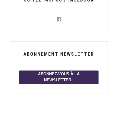
ABONNEMENT NEWSLETTER
ABONNEZ-VOUS À LA
NEWSLETTER !