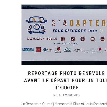
REPORTAGE PHOTO BÉNÉVOLE
AVANT LE DÉPART POUR UN TOU
D’EUROPE
5 SEPTEMBRE 2019
La Rencontre Quand j’ai rencontré Elise et Louis l’an dern