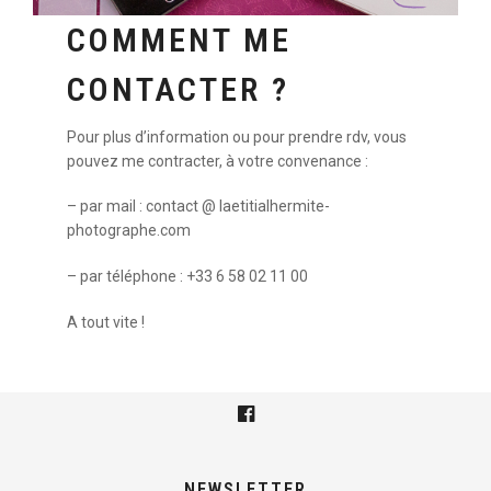
COMMENT ME
CONTACTER ?
Pour plus d’information ou pour prendre rdv, vous
pouvez me contracter, à votre convenance :
– par mail : contact @ laetitialhermite-
photographe.com
– par téléphone : +33 6 58 02 11 00
A tout vite !
NEWSLETTER