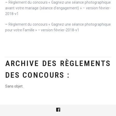
–
Règlement du concours « Gagnez une séance photographique
avant votre mariage (séance d’engagement) » – version février-
2018-v1
–
Règlement du concours « Gagnez une séance photographique
pour votre Famille » – version février-2018-v1
ARCHIVE DES RÈGLEMENTS
DES CONCOURS :
Sans objet.