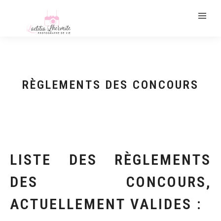
RÈGLEMENTS DES CONCOURS
LISTE DES RÈGLEMENTS
DES CONCOURS,
ACTUELLEMENT VALIDES :